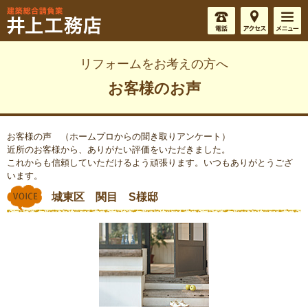
リフォームをお考えの方へ
お客様のお声
お客様の声 （ホームプロからの聞き取りアンケート）
近所のお客様から、ありがたい評価をいただきました。
これからも信頼していただけるよう頑張ります。いつもありがとうござ
います。
城東区 関目 S様邸