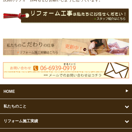
HOME
私たちのこと
リフォーム施工実績